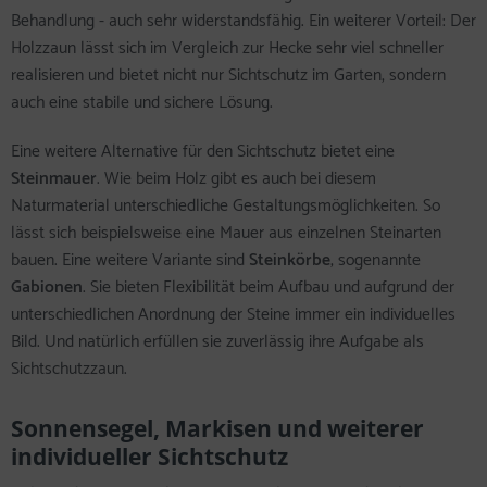
Behandlung - auch sehr widerstandsfähig. Ein weiterer Vorteil: Der
Holzzaun lässt sich im Vergleich zur Hecke sehr viel schneller
realisieren und bietet nicht nur Sichtschutz im Garten, sondern
auch eine stabile und sichere Lösung.
Eine weitere Alternative für den Sichtschutz bietet eine
Steinmauer
. Wie beim Holz gibt es auch bei diesem
Naturmaterial unterschiedliche Gestaltungsmöglichkeiten. So
lässt sich beispielsweise eine Mauer aus einzelnen Steinarten
bauen. Eine weitere Variante sind
Steinkörbe
, sogenannte
Gabionen
. Sie bieten Flexibilität beim Aufbau und aufgrund der
unterschiedlichen Anordnung der Steine immer ein individuelles
Bild. Und natürlich erfüllen sie zuverlässig ihre Aufgabe als
Sichtschutzzaun.
Sonnensegel, Markisen und weiterer
individueller Sichtschutz