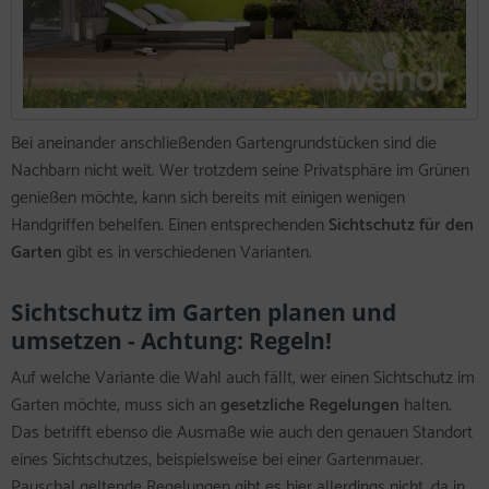
Bei aneinander anschließenden Gartengrundstücken sind die
Nachbarn nicht weit. Wer trotzdem seine Privatsphäre im Grünen
genießen möchte, kann sich bereits mit einigen wenigen
Handgriffen behelfen. Einen entsprechenden
Sichtschutz für den
Garten
gibt es in verschiedenen Varianten.
Sichtschutz im Garten planen und
umsetzen - Achtung: Regeln!
Auf welche Variante die Wahl auch fällt, wer einen Sichtschutz im
Garten möchte, muss sich an
gesetzliche Regelungen
halten.
Das betrifft ebenso die Ausmaße wie auch den genauen Standort
eines Sichtschutzes, beispielsweise bei einer Gartenmauer.
Pauschal geltende Regelungen gibt es hier allerdings nicht, da in