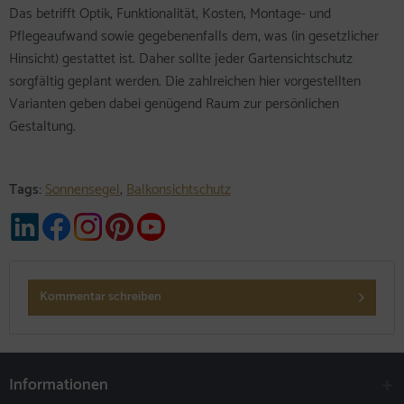
Das betrifft Optik, Funktionalität, Kosten, Montage- und
Pflegeaufwand sowie gegebenenfalls dem, was (in gesetzlicher
Hinsicht) gestattet ist. Daher sollte jeder Gartensichtschutz
sorgfältig geplant werden. Die zahlreichen hier vorgestellten
Varianten geben dabei genügend Raum zur persönlichen
Gestaltung.
Tags:
Sonnensegel
,
Balkonsichtschutz
Kommentar schreiben
Informationen