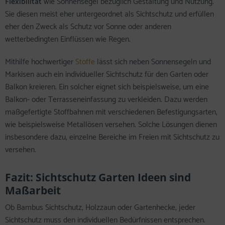
Flexibilität
wie Sonnensegel bezüglich Gestaltung und Nutzung.
Sie diesen meist eher untergeordnet als Sichtschutz und erfüllen
eher den Zweck als Schutz vor Sonne oder anderen
wetterbedingten Einflüssen wie Regen.
Mithilfe hochwertiger
Stoffe
lässt sich neben Sonnensegeln und
Markisen auch ein individueller Sichtschutz für den Garten oder
Balkon kreieren. Ein solcher eignet sich beispielsweise, um eine
Balkon- oder Terrasseneinfassung zu verkleiden. Dazu werden
maßgefertigte Stoffbahnen mit verschiedenen Befestigungsarten,
wie beispielsweise Metallösen versehen. Solche Lösungen dienen
insbesondere dazu, einzelne Bereiche im Freien mit Sichtschutz zu
versehen.
Fazit: Sichtschutz Garten Ideen sind
Maßarbeit
Ob Bambus Sichtschutz, Holzzaun oder Gartenhecke, jeder
Sichtschutz muss den individuellen Bedürfnissen entsprechen.