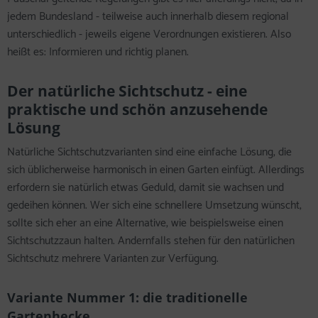
jedem Bundesland - teilweise auch innerhalb diesem regional
unterschiedlich - jeweils eigene Verordnungen existieren. Also
heißt es: Informieren und richtig planen.
Der natürliche Sichtschutz - eine
praktische und schön anzusehende
Lösung
Natürliche Sichtschutzvarianten sind eine einfache Lösung, die
sich üblicherweise harmonisch in einen Garten einfügt. Allerdings
erfordern sie natürlich etwas Geduld, damit sie wachsen und
gedeihen können. Wer sich eine schnellere Umsetzung wünscht,
sollte sich eher an eine Alternative, wie beispielsweise einen
Sichtschutzzaun halten. Andernfalls stehen für den natürlichen
Sichtschutz mehrere Varianten zur Verfügung.
Variante Nummer 1: die traditionelle
Gartenhecke