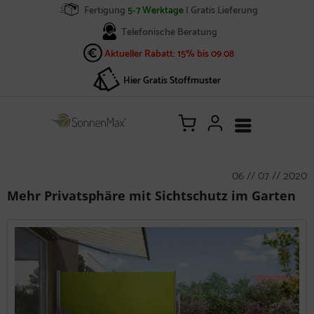
Fertigung
5-7 Werktage
| Gratis Lieferung
Telefonische Beratung
Aktueller Rabatt: 15% bis 09.08
Hier Gratis Stoffmuster
06 // 07 // 2020
Mehr Privatsphäre mit Sichtschutz im Garten