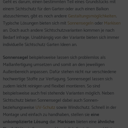
Geht es darum, einen bestimmten Teil eines Grundstücks mit
einem Sichtschutz für den Garten oder auch einen Balkon
abzuschirmen, gibt es noch andere
Gestaltungsmöglichkeiten
.
Typische Lösungen bieten sich mit
Sonnensegeln
oder
Markisen
an. Doch auch andere Sichtschutzvarianten kommen je nach
Bedarf infrage. Unabhängig von der Variante bieten sich immer
individuelle Sichtschutz Garten Ideen an.
Sonnensegel
beispielsweise lassen sich problemlos als
Maßanfertigung umsetzen und somit an den jeweiligen
Außenbereich anpassen. Dafür stehen nicht nur verschiedene
hochwertige Stoffe zur Verfügung. Sonnensegel lassen sich
zudem leicht reinigen und flexibel montieren. So sind
beispielsweise auch frei stehende Varianten möglich. Neben
Sichtschutz bieten Sonnensegel dabei auch Sonnen-
beziehungsweise
UV-Schutz
sowie Windschutz. Schnell in der
Montage und einfach zu handhaben, stellen sie
eine
unkomplizierte Lösung
dar.
Markisen
bieten eine
ähnliche