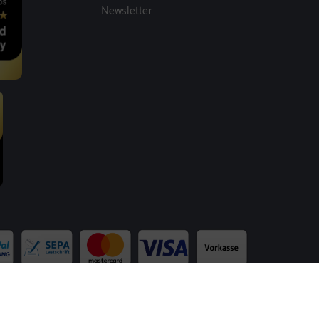
Newsletter