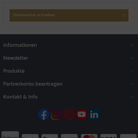
Kommentar schreiben
Informationen
Newsletter
Produkte
Partnerkonto beantragen
Kontakt & Info