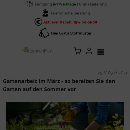
Fertigung
5-7 Werktage
| Gratis Lieferung
Telefonische Beratung
Aktueller Rabatt: 15% bis 09.08
Hier Gratis Stoffmuster
25 // 03 // 2021
Gartenarbeit im März - so bereiten Sie den
Garten auf den Sommer vor