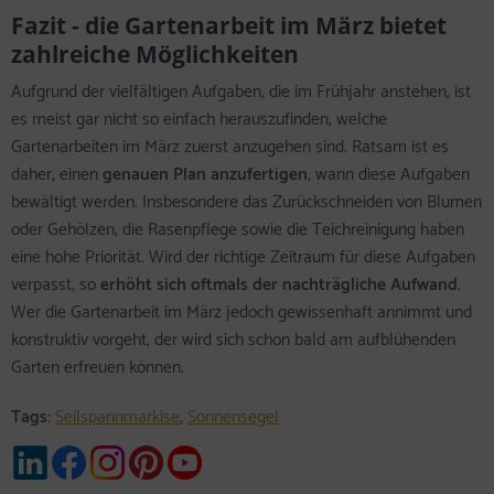
Fazit - die Gartenarbeit im März bietet
zahlreiche Möglichkeiten
Aufgrund der vielfältigen Aufgaben, die im Frühjahr anstehen, ist
es meist gar nicht so einfach herauszufinden, welche
Gartenarbeiten im März zuerst anzugehen sind. Ratsam ist es
daher, einen
genauen Plan anzufertigen
, wann diese Aufgaben
bewältigt werden. Insbesondere das Zurückschneiden von Blumen
oder Gehölzen, die Rasenpflege sowie die Teichreinigung haben
eine hohe Priorität. Wird der richtige Zeitraum für diese Aufgaben
verpasst, so
erhöht sich oftmals der nachträgliche Aufwand
.
Wer die Gartenarbeit im März jedoch gewissenhaft annimmt und
konstruktiv vorgeht, der wird sich schon bald am aufblühenden
Garten erfreuen können.
Tags:
Seilspannmarkise
,
Sonnensegel