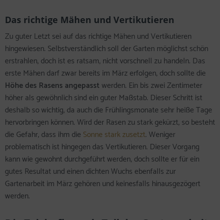
Das richtige Mähen und Vertikutieren
Zu guter Letzt sei auf das richtige Mähen und Vertikutieren
hingewiesen. Selbstverständlich soll der Garten möglichst schön
erstrahlen, doch ist es ratsam, nicht vorschnell zu handeln. Das
erste Mähen darf zwar bereits im März erfolgen, doch sollte die
Höhe des Rasens angepasst
werden. Ein bis zwei Zentimeter
höher als gewöhnlich sind ein guter Maßstab. Dieser Schritt ist
deshalb so wichtig, da auch die Frühlingsmonate sehr heiße Tage
hervorbringen können. Wird der Rasen zu stark gekürzt, so besteht
die Gefahr, dass ihm die
Sonne stark zusetzt
. Weniger
problematisch ist hingegen das Vertikutieren. Dieser Vorgang
kann wie gewohnt durchgeführt werden, doch sollte er für ein
gutes Resultat und einen dichten Wuchs ebenfalls zur
Gartenarbeit im März gehören und keinesfalls hinausgezögert
werden.