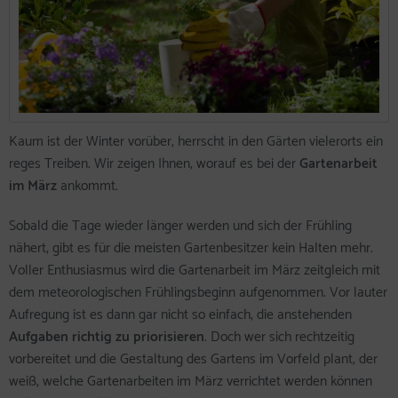
Kaum ist der Winter vorüber, herrscht in den Gärten vielerorts ein
reges Treiben. Wir zeigen Ihnen, worauf es bei der
Gartenarbeit
im März
ankommt.
Sobald die Tage wieder länger werden und sich der Frühling
nähert, gibt es für die meisten Gartenbesitzer kein Halten mehr.
Voller Enthusiasmus wird die Gartenarbeit im März zeitgleich mit
dem meteorologischen Frühlingsbeginn aufgenommen. Vor lauter
Aufregung ist es dann gar nicht so einfach, die anstehenden
Aufgaben richtig zu priorisieren
. Doch wer sich rechtzeitig
vorbereitet und die Gestaltung des Gartens im Vorfeld plant, der
weiß, welche Gartenarbeiten im März verrichtet werden können