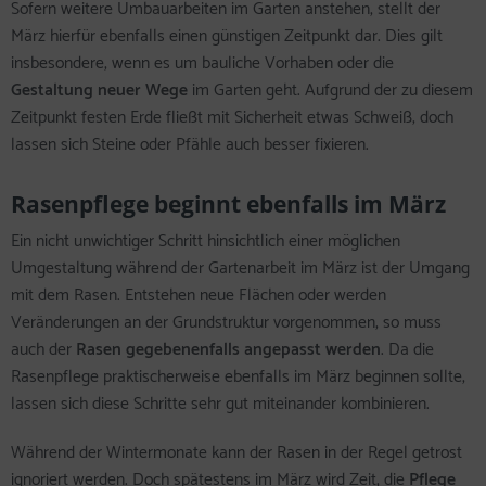
Sofern weitere Umbauarbeiten im Garten anstehen, stellt der
März hierfür ebenfalls einen günstigen Zeitpunkt dar. Dies gilt
insbesondere, wenn es um bauliche Vorhaben oder die
Gestaltung neuer Wege
im Garten geht. Aufgrund der zu diesem
Zeitpunkt festen Erde fließt mit Sicherheit etwas Schweiß, doch
lassen sich Steine oder Pfähle auch besser fixieren.
Rasenpflege beginnt ebenfalls im März
Ein nicht unwichtiger Schritt hinsichtlich einer möglichen
Umgestaltung während der Gartenarbeit im März ist der Umgang
mit dem Rasen. Entstehen neue Flächen oder werden
Veränderungen an der Grundstruktur vorgenommen, so muss
auch der
Rasen gegebenenfalls angepasst werden
. Da die
Rasenpflege praktischerweise ebenfalls im März beginnen sollte,
lassen sich diese Schritte sehr gut miteinander kombinieren.
Während der Wintermonate kann der Rasen in der Regel getrost
ignoriert werden. Doch spätestens im März wird Zeit, die
Pflege