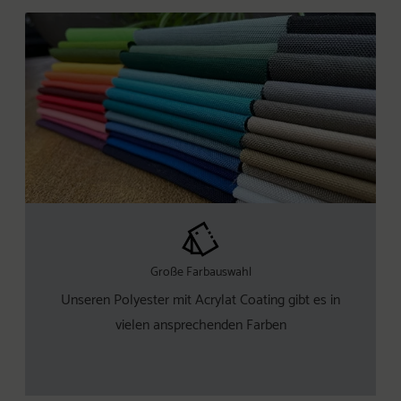
Große Farbauswahl
Unseren Polyester mit Acrylat Coating gibt es in
vielen ansprechenden Farben