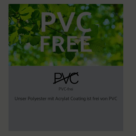
PVC-frei
Unser Polyester mit Acrylat Coating ist frei von PVC