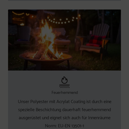
Feuerhemmend
Unser Polyester mit Acrylat Coating ist durch eine
spezielle Beschichtung dauerhaft feuerhemmend
ausgerüstet und eignet sich auch für Innenräume
Norm: EU-EN 13501-1