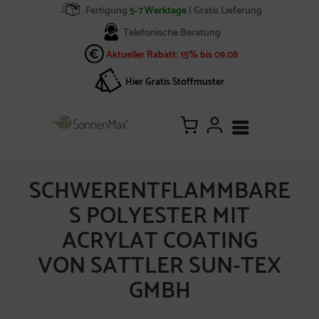
Fertigung
5-7 Werktage
| Gratis Lieferung
Telefonische Beratung
Aktueller Rabatt: 15% bis 09.08
Hier Gratis Stoffmuster
SCHWERENTFLAMMBARE
S POLYESTER MIT
ACRYLAT COATING
VON SATTLER SUN-TEX
GMBH