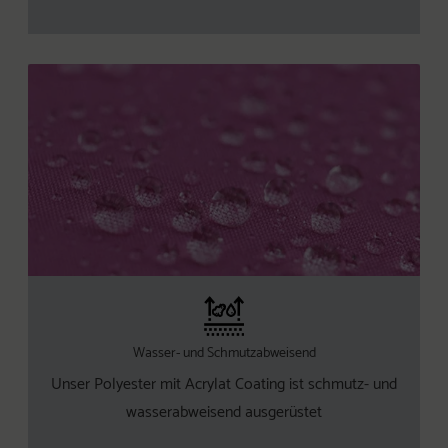
Wasser- und Schmutzabweisend
Unser Polyester mit Acrylat Coating ist schmutz- und
wasserabweisend ausgerüstet