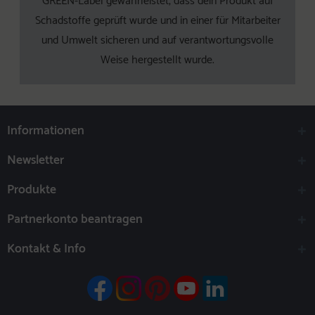
GREEN-Label gewährleistet, dass dein Produkt auf
Schadstoffe geprüft wurde und in einer für Mitarbeiter
und Umwelt sicheren und auf verantwortungsvolle
Weise hergestellt wurde.
Informationen
Newsletter
Produkte
Partnerkonto beantragen
Kontakt & Info