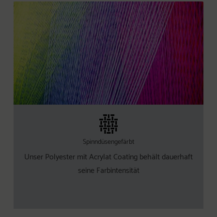
Spinndüsengefärbt
Unser Polyester mit Acrylat Coating behält dauerhaft
seine Farbintensität