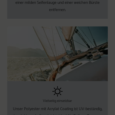
einer milden Seifenlauge und einer weichen Bürste
entfernen.
Vielseitig einsetzbar
Unser Polyester mit Acrylat Coating ist UV-beständig,