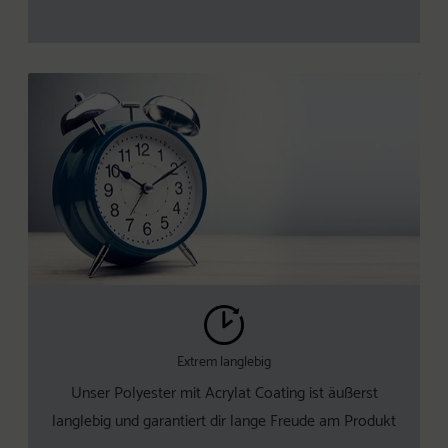
Extrem langlebig
Unser Polyester mit Acrylat Coating ist äußerst
langlebig und garantiert dir lange Freude am Produkt