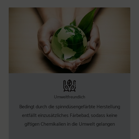
Umweltfreundlich
Bedingt durch die spinndüsengefärbte Herstellung
entfällt einzusätzliches Färbebad, sodass keine
giftigen Chemikalien in die Umwelt gelangen