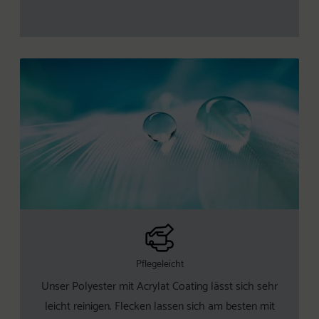
Pflegeleicht
Unser Polyester mit Acrylat Coating lässt sich sehr
leicht reinigen. Flecken lassen sich am besten mit