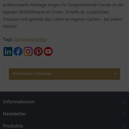
professionelle Montage sorgen für langanhaltende Freude an der
eigenen Wohlfühloase im Freien. Schaffe dir zusätzlichen
Freiraum und genieße das Leben im eigenen Garten – bei jedem
Wetter!
Tags:
Seilspannmarkise
Kommentar schreiben
Informationen
Newsletter
Produkte