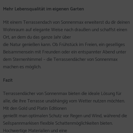
Mehr Lebensqualität im eigenen Garten
Mit einem Terrassendach von Sonnenmax erweiterst du dir deinen
Wohnraum auf elegante Weise nach draußen und schaffst einen
Ort, an dem du das ganze Jahr über
die Natur genießen kann. Ob Frühstück im Freien, ein geselliges
Beisammensein mit Freunden oder ein entspannter Abend unter
dem Sternenhimmel – die Terrassendächer von Sonnenmax
machen es möglich.
Fazit
Terrassendächer von Sonnenmax bieten die ideale Lösung für
alle, die ihre Terrasse unabhängig vom Wetter nutzen möchten.
Mit den Gold und Platin Editionen
genießt man optimalen Schutz vor Regen und Wind, während die
Seilspannmarkisen flexible Schattenmöglichkeiten bieten.
Hochwertige Materialien und eine