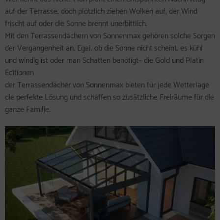
auf der Terrasse, doch plötzlich ziehen Wolken auf, der Wind
frischt auf oder die Sonne brennt unerbittlich.
Mit den Terrassendächern von Sonnenmax gehören solche Sorgen
der Vergangenheit an. Egal, ob die Sonne nicht scheint, es kühl
und windig ist oder man Schatten benötigt– die Gold und Platin
Editionen
der Terrassendächer von Sonnenmax bieten für jede Wetterlage
die perfekte Lösung und schaffen so zusätzliche Freiräume für die
ganze Familie.