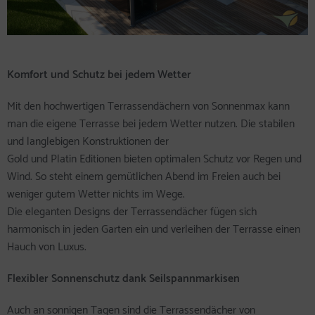
Komfort und Schutz bei jedem Wetter
Mit den hochwertigen Terrassendächern von Sonnenmax kann
man die eigene Terrasse bei jedem Wetter nutzen. Die stabilen
und langlebigen Konstruktionen der
Gold und Platin Editionen bieten optimalen Schutz vor Regen und
Wind. So steht einem gemütlichen Abend im Freien auch bei
weniger gutem Wetter nichts im Wege.
Die eleganten Designs der Terrassendächer fügen sich
harmonisch in jeden Garten ein und verleihen der Terrasse einen
Hauch von Luxus.
Flexibler Sonnenschutz dank Seilspannmarkisen
Auch an sonnigen Tagen sind die Terrassendächer von