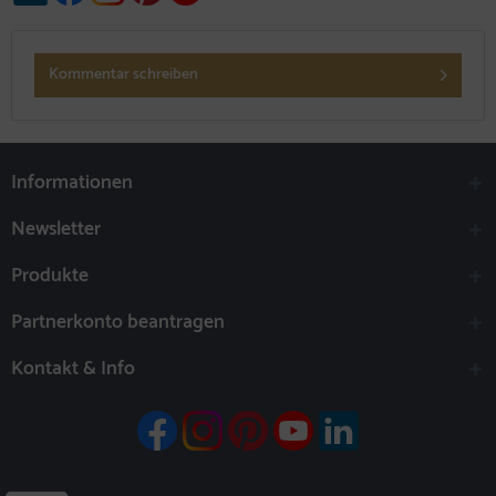
Kommentar schreiben
Informationen
Newsletter
Produkte
Partnerkonto beantragen
Kontakt & Info