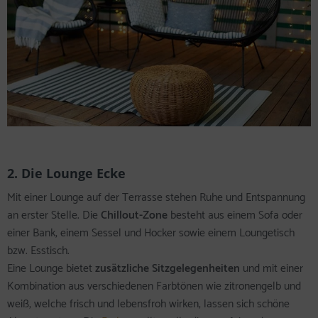
2. Die Lounge Ecke
Mit einer Lounge auf der Terrasse stehen Ruhe und Entspannung
an erster Stelle. Die
Chillout-Zone
besteht aus einem Sofa oder
einer Bank, einem Sessel und Hocker sowie einem Loungetisch
bzw. Esstisch.
Eine Lounge bietet
zusätzliche Sitzgelegenheiten
und mit einer
Kombination aus verschiedenen Farbtönen wie zitronengelb und
weiß, welche frisch und lebensfroh wirken, lassen sich schöne