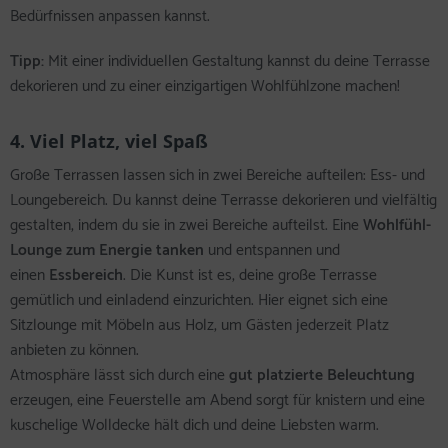
Bedürfnissen anpassen kannst.
Tipp:
Mit einer individuellen Gestaltung kannst du deine Terrasse
dekorieren und zu einer einzigartigen Wohlfühlzone machen!
4. Viel Platz, viel Spaß
Große Terrassen lassen sich in zwei Bereiche aufteilen: Ess- und
Loungebereich. Du kannst deine Terrasse dekorieren und vielfältig
gestalten, indem du sie in zwei Bereiche aufteilst. Eine
Wohlfühl-
Lounge zum Energie tanken
und entspannen und
einen
Essbereich
. Die Kunst ist es, deine große Terrasse
gemütlich und einladend einzurichten. Hier eignet sich eine
Sitzlounge mit Möbeln aus Holz, um Gästen jederzeit Platz
anbieten zu können.
Atmosphäre lässt sich durch eine
gut platzierte Beleuchtung
erzeugen, eine Feuerstelle am Abend sorgt für knistern und eine
kuschelige Wolldecke hält dich und deine Liebsten warm.