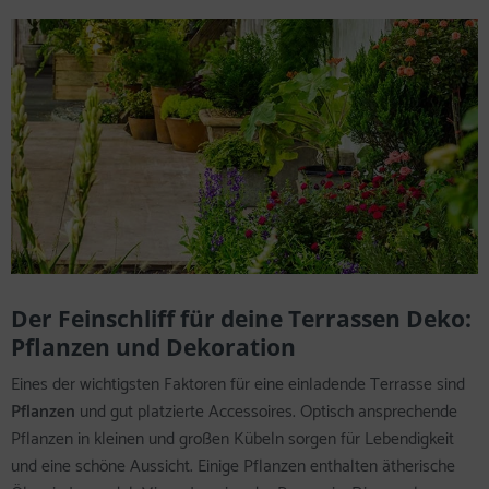
Der Feinschliff für deine Terrassen Deko:
Pflanzen und Dekoration
Eines der wichtigsten Faktoren für eine einladende Terrasse sind
Pflanzen
und gut platzierte Accessoires. Optisch ansprechende
Pflanzen in kleinen und großen Kübeln sorgen für Lebendigkeit
und eine schöne Aussicht. Einige Pflanzen enthalten ätherische