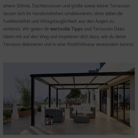
einem Stilmix. Dachterrassen und große sowie kleine Terrassen
lassen sich im Handumdrehen umdekorieren, ohne dabei die
Funktionalität und Alltagstauglichkeit aus den Augen zu
verlieren. Wir geben dir
wertvolle Tipps
und Terrassen Deko
Ideen mit auf den Weg und inspirieren dich dazu, wie du deine
Terrasse dekorieren und in eine Wohlfühloase verwandeln kannst.