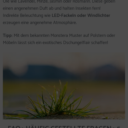
Öle wie Lavendel, Minze, Jasmin oder Rosmarin. Diese geben
einen angenehmen Duft ab und halten Insekten fern!
Indirekte Beleuchtung wie
LED-Fackeln
oder Windlichter
erzeugen eine angenehme Atmosphäre.
Tipp:
Mit dem bekannten Monstera Muster auf Polstern oder
Möbeln lässt sich ein exotisches Dschungelflair schaffen!