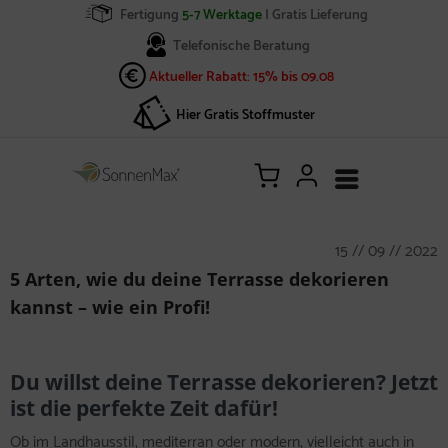
Fertigung
5-7 Werktage
| Gratis Lieferung
Telefonische Beratung
Aktueller Rabatt: 15% bis 09.08
Hier Gratis Stoffmuster
15 // 09 // 2022
5 Arten, wie du deine Terrasse dekorieren
kannst – wie ein Profi!
Du willst deine Terrasse dekorieren? Jetzt
ist die perfekte Zeit dafür!
Ob im Landhausstil, mediterran oder modern, vielleicht auch in