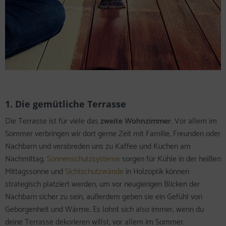
1. Die gemütliche Terrasse
Die Terrasse ist für viele das
zweite Wohnzimmer
. Vor allem im
Sommer verbringen wir dort gerne Zeit mit Familie, Freunden oder
Nachbarn und verabreden uns zu Kaffee und Kuchen am
Nachmittag.
Sonnenschutzsysteme
sorgen für Kühle in der heißen
Mittagssonne und
Sichtschutzwände
in Holzoptik können
strategisch platziert werden, um vor neugierigen Blicken der
Nachbarn sicher zu sein, außerdem geben sie ein Gefühl von
Geborgenheit und Wärme. Es lohnt sich also immer, wenn du
deine Terrasse dekorieren willst, vor allem im Sommer.