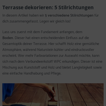
Terrasse dekorieren: 5 Stilrichtungen
In diesem Artikel haben wir
5 verschiedene Stilrichtungen
für
dich zusammengefasst. Legen wir gleich los!
Lass uns zuerst mit dem Fundament anfangen, dem
Boden
. Dieser hat einen entscheidenden Einfluss auf die
Gesamtoptik deiner Terrasse. Hier schafft Holz eine gemütliche
Atmosphäre, während Naturstein kühler und eindrucksvoller
erscheint. Wer mehr Farbvariationen zur Auswahl möchte, kann
sich nach dem Verbundwerkstoff WPC erkundigen. Dieser ist eine
Mischung aus Kunststoff und Holz und bietet Langlebigkeit sowie
eine einfache Handhabung und Pflege.