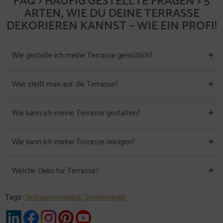
FAQ > HÄUFIG GESTELLTE FRAGEN > 5
ARTEN, WIE DU DEINE TERRASSE
DEKORIEREN KANNST – WIE EIN PROFI!
Wie gestalte ich meine Terrasse gemütlich?
Was stellt man auf die Terrasse?
Wie kann ich meine Terrasse gestalten?
Wie kann ich meine Terrasse reinigen?
Welche Deko für Terrasse?
Tags:
Seilspannmarkise
,
Sonnensegel