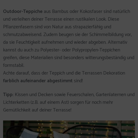
Outdoor-Teppiche
aus Bambus oder Kokosfaser sind natürlich
und verleihen deiner Terrasse einen rustikalen Look. Diese
Pflanzenfasern sind von Natur aus strapazierfähig und
schmutzabweisend. Zudem beugen sie der Schimmelbildung vor,
da sie Feuchtigkeit aufnehmen und wieder abgeben. Alternativ
kannst du auch zu Polyester- oder Polypropylen-Teppichen
greifen, diese Materialien sind besonders witterungsbeständig und
formstabil.
Achte darauf, dass der Teppich und die Terrassen Dekoration
farblich aufeinander abgestimmt
sind!
Tipp:
Kissen und Decken sowie Feuerschalen, Gartenlaternen und
Lichterketten (z.B. auf einem Ast) sorgen für noch mehr
Gemütlichkeit auf deiner Terrasse!